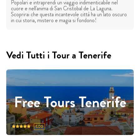
Popolari e intraprendi un viaggio indimenticabile nel
cuore e nell'anima di San Cristobal de La Laguna.
Scoprirai che questa incantevole città ha un lato oscuro
in cui storia, mistero e magia si fondono!
Vedi Tutti i Tour a Tenerife
Free Tours Tenerife
5.00