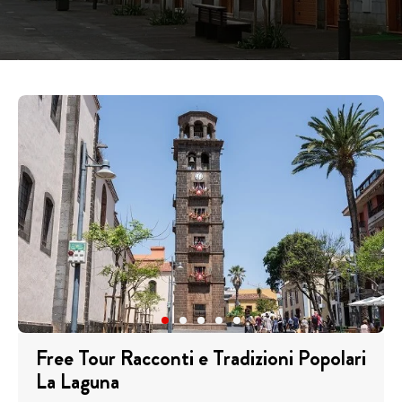
Free Tour Racconti e Tradizioni Popolari
La Laguna