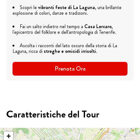
Scopri le
vibranti feste di La Laguna
, una brillante
esplosione di colori, danze e tradizioni.
Fai un salto indietro nel tempo a
Casa Lercaro
,
l'epicentro del folklore e dell'antropologia di Tenerife.
Ascolta i racconti del lato oscuro della storia di La
Laguna, ricca di
streghe e omicidi irrisolti
.
Prenota Ora
Caratteristiche del Tour
+