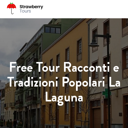
Free Tour Racconti e
Tradizioni Popolari La
Laguna