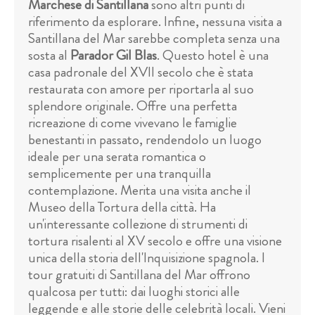
Marchese di Santillana
sono altri punti di
riferimento da esplorare. Infine, nessuna visita a
Santillana del Mar sarebbe completa senza una
sosta al
Parador Gil Blas
. Questo hotel è una
casa padronale del XVII secolo che è stata
restaurata con amore per riportarla al suo
splendore originale. Offre una perfetta
ricreazione di come vivevano le famiglie
benestanti in passato, rendendolo un luogo
ideale per una serata romantica o
semplicemente per una tranquilla
contemplazione. Merita una visita anche il
Museo della Tortura della città. Ha
un'interessante collezione di strumenti di
tortura risalenti al XV secolo e offre una visione
unica della storia dell'Inquisizione spagnola. I
tour gratuiti di Santillana del Mar offrono
qualcosa per tutti: dai luoghi storici alle
leggende e alle storie delle celebrità locali. Vieni