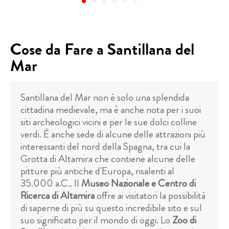
Cose da Fare a Santillana del
Mar
Santillana del Mar non è solo una splendida
cittadina medievale, ma è anche nota per i suoi
siti archeologici vicini e per le sue dolci colline
verdi. È anche sede di alcune delle attrazioni più
interessanti del nord della Spagna, tra cui la
Grotta di Altamira che contiene alcune delle
pitture più antiche d'Europa, risalenti al
35.000 a.C.. Il
Museo Nazionale e Centro di
Ricerca di Altamira
offre ai visitatori la possibilità
di saperne di più su questo incredibile sito e sul
suo significato per il mondo di oggi. Lo
Zoo di