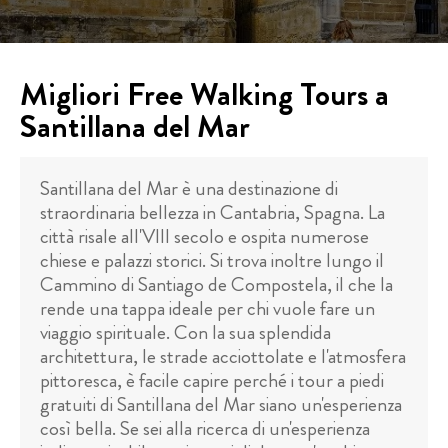
Migliori Free Walking Tours a
Santillana del Mar
Santillana del Mar è una destinazione di
straordinaria bellezza in Cantabria, Spagna. La
città risale all'VIII secolo e ospita numerose
chiese e palazzi storici. Si trova inoltre lungo il
Cammino di Santiago de Compostela, il che la
rende una tappa ideale per chi vuole fare un
viaggio spirituale. Con la sua splendida
architettura, le strade acciottolate e l'atmosfera
pittoresca, è facile capire perché i tour a piedi
gratuiti di Santillana del Mar siano un'esperienza
così bella. Se sei alla ricerca di un'esperienza