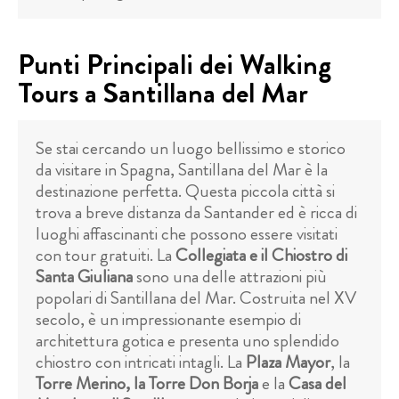
Punti Principali dei Walking
Tours a Santillana del Mar
Se stai cercando un luogo bellissimo e storico
da visitare in Spagna, Santillana del Mar è la
destinazione perfetta. Questa piccola città si
trova a breve distanza da Santander ed è ricca di
luoghi affascinanti che possono essere visitati
con tour gratuiti. La
Collegiata e il Chiostro di
Santa Giuliana
sono una delle attrazioni più
popolari di Santillana del Mar. Costruita nel XV
secolo, è un impressionante esempio di
architettura gotica e presenta uno splendido
chiostro con intricati intagli. La
Plaza Mayor
, la
Torre Merino, la Torre Don Borja
e la
Casa del