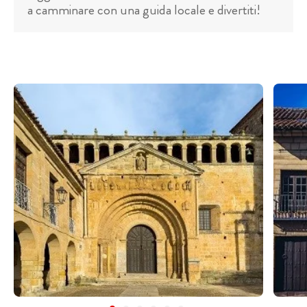
a camminare con una guida locale e divertiti!