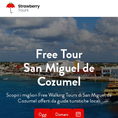
Free Tour
San Miguel de
Cozumel
Scopri i migliori Free Walking Tours di San Miguel de
Cozumel offerti da guide turistiche locali
Oggi
Domani