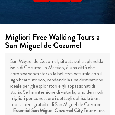
Migliori Free Walking Tours a
San Miguel de Cozumel
San Miguel de Cozumel, situata sulla splendida
isola di Cozumel in Messico, è una città che
combina senza sforzo la bellezza naturale con il
significato storico, rendendola una destinazione
ideale per gli esploratori e gli appassionati di
storia. Se hai intenzione di visitarla, uno dei modi
migliori per conoscere i dettagli dell'isola è un
tour a piedi gratuito di San Miguel de Cozumel.
L'
Essential San Miguel Cozumel City Tour
è una