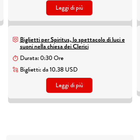
Leggi di più
Biglietti per Spiritus, lo spettacolo di luci e
suoni nella chiesa dei Clerici
Durata
:
0
:
30
Ore
Biglietti
:
da
10.38
USD
Leggi di più