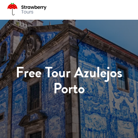
Free Tour Azulejos
Porto