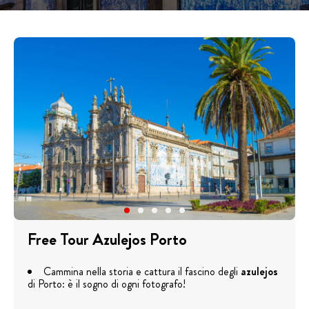
Free Tour Azulejos Porto
Cammina nella storia e cattura il fascino degli
azulejos
di Porto: è il sogno di ogni fotografo!