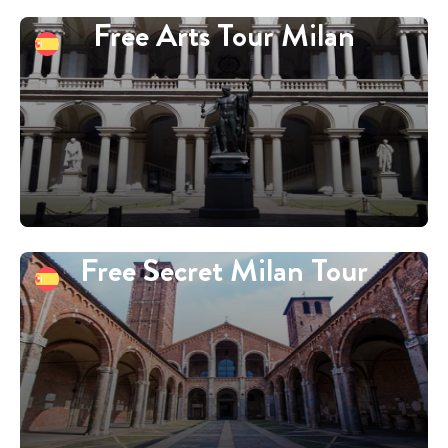
Free Arts Tour Milan
Free Secret Milan Tour