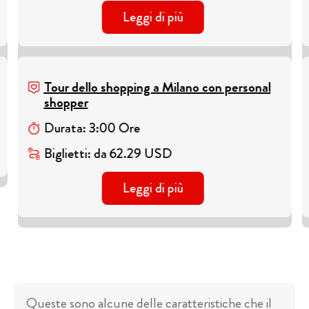
Leggi di più
Tour dello shopping a Milano con personal
shopper
Durata
:
3
:
00
Ore
Biglietti
:
da
62.29
USD
Leggi di più
Queste sono alcune delle caratteristiche che il