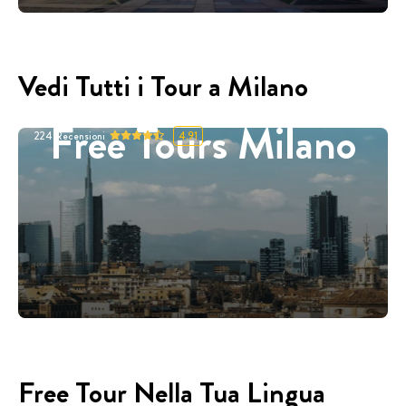
Vedi Tutti i Tour a Milano
Free Tours Milano
224
Recensioni
4.91
Free Tour Nella Tua Lingua