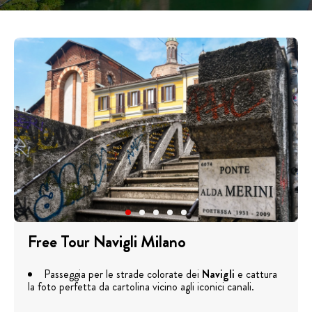
Free Tour Navigli Milano
Passeggia per le strade colorate dei
Navigli
e cattura
la foto perfetta da cartolina vicino agli iconici canali.