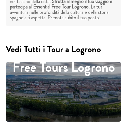
nel fascino della città.
Sfrutta al meglio il tuo viaggio e
partecipa all'Essential Free Tour Logrono.
La tua
avventura nelle profondità della cultura e della storia
spagnola ti aspetta. Prenota subito il tuo posto!
Vedi Tutti i Tour a Logrono
Free Tours Logrono