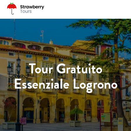
Tour Gratuito
Essenziale Logrono