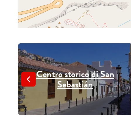
Centro storico di San
Sebastián