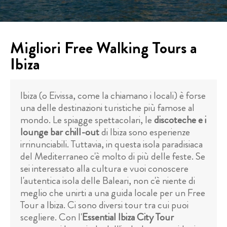
Migliori Free Walking Tours a
Ibiza
Ibiza (o Eivissa, come la chiamano i locali) è forse
una delle destinazioni turistiche più famose al
mondo. Le spiagge spettacolari, le
discoteche e i
lounge bar chill-out
di Ibiza sono esperienze
irrinunciabili. Tuttavia, in questa isola paradisiaca
del Mediterraneo c'è molto di più delle feste. Se
sei interessato alla cultura e vuoi conoscere
l'autentica isola delle Baleari, non c'è niente di
meglio che unirti a una guida locale per un Free
Tour a Ibiza. Ci sono diversi tour tra cui puoi
scegliere. Con l'
Essential Ibiza City Tour