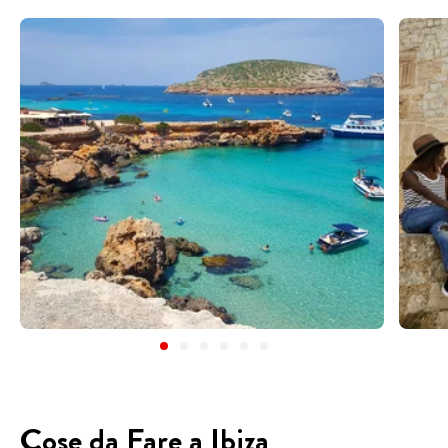
Cose da Fare a Ibiza