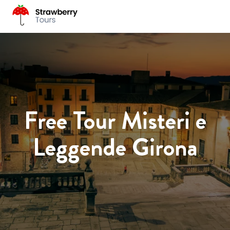
Free Tour Misteri e
Leggende Girona