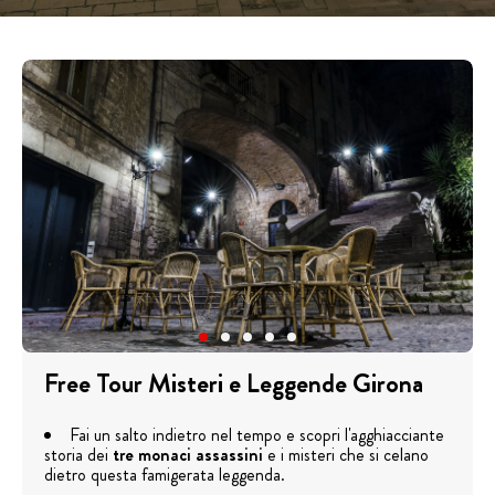
Free Tour Misteri e Leggende Girona
Fai un salto indietro nel tempo e scopri l'agghiacciante
storia dei
tre monaci assassini
e i misteri che si celano
dietro questa famigerata leggenda.