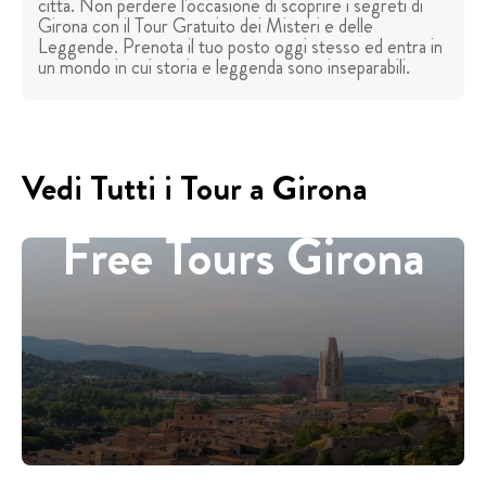
città. Non perdere l'occasione di scoprire i segreti di
Girona con il Tour Gratuito dei Misteri e delle
Leggende. Prenota il tuo posto oggi stesso ed entra in
un mondo in cui storia e leggenda sono inseparabili.
Vedi Tutti i Tour a Girona
Free Tours Girona