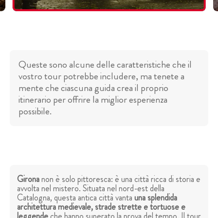
Queste sono alcune delle caratteristiche che il
vostro tour potrebbe includere, ma tenete a
mente che ciascuna guida crea il proprio
itinerario per offrire la miglior esperienza
possibile.
Girona
non è solo pittoresca: è una città ricca di storia e
avvolta nel mistero. Situata nel nord-est della
Catalogna, questa antica città vanta
una splendida
architettura medievale, strade strette e tortuose e
leggende
che hanno superato la prova del tempo. Il tour