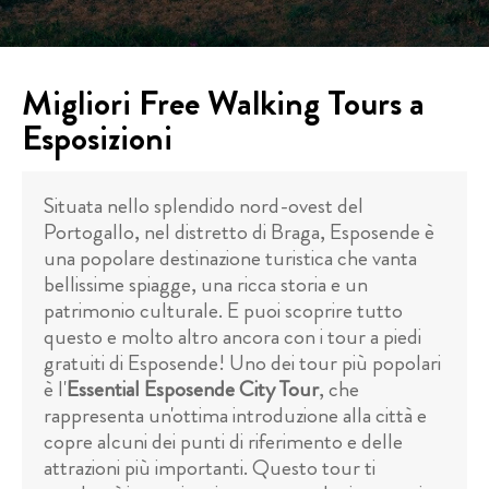
Migliori Free Walking Tours a
Esposizioni
Situata nello splendido nord-ovest del
Portogallo, nel distretto di Braga, Esposende è
una popolare destinazione turistica che vanta
bellissime spiagge, una ricca storia e un
patrimonio culturale. E puoi scoprire tutto
questo e molto altro ancora con i tour a piedi
gratuiti di Esposende! Uno dei tour più popolari
è l'
Essential Esposende City Tour
, che
rappresenta un'ottima introduzione alla città e
copre alcuni dei punti di riferimento e delle
attrazioni più importanti. Questo tour ti