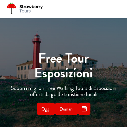
Free Tour
Esposizioni
Scopri i migliori Free Walking Tours di Esposizioni
offerti da guide turistiche locali
Oggi
Domani