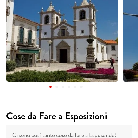
Cose da Fare a Esposizioni
Ci sono così tante cose da fare a Esposende!