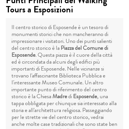
Punti Principali dei Walking
Tours a Esposizioni
Il centro storico di Esposende è un tesoro di
monumenti storici che non mancheranno di
impressionare i visitatori. Uno dei punti salienti
del centro storico è la
Piazza del Comune di
Esposende
. Questa piazza è il cuore della città
ed è circondata da alcuni degli edifici più
importanti di Esposende. Nelle vicinanze si
trovano l'affascinante Biblioteca Pubblica e
l'interessante Museo Comunale. Un altro
importante punto di riferimento del centro
storico è la Chiesa
Madre
di
Esposende
, una
tappa obbligata per chiunque sia interessato alla
storia e all'architettura religiosa. Passeggiando
per le strette vie del centro storico, vedrai
anche molte case tradizionali che sono state ben