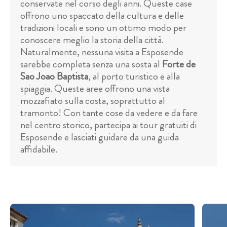
conservate nel corso degli anni. Queste case
offrono uno spaccato della cultura e delle
tradizioni locali e sono un ottimo modo per
conoscere meglio la storia della città.
Naturalmente, nessuna visita a Esposende
sarebbe completa senza una sosta al
Forte de
Sao Joao Baptista
, al porto turistico e alla
spiaggia. Queste aree offrono una vista
mozzafiato sulla costa, soprattutto al
tramonto! Con tante cose da vedere e da fare
nel centro storico, partecipa ai tour gratuiti di
Esposende e lasciati guidare da una guida
affidabile.