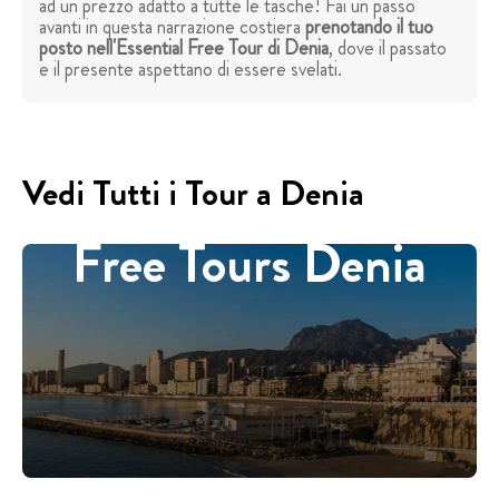
ad un prezzo adatto a tutte le tasche! Fai un passo
avanti in questa narrazione costiera
prenotando il tuo
posto nell'Essential Free Tour di Denia
, dove il passato
e il presente aspettano di essere svelati.
Vedi Tutti i Tour a Denia
Free Tours Denia