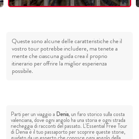
Queste sono alcune delle caratteristiche che il
vostro tour potrebbe includere, ma tenete a
mente che ciascuna guida crea il proprio
itinerario per offrire la miglior esperienza
possibile.
Parti per un viaggio a
Denia
, un faro storico sulla costa
valenciana, dove ogni angolo ha una storia e ogni strada
riecheggia di racconti del passato. L'Essential Free Tour
di Denia è il tuo passaporto per scoprire queste storie,
guidato da un esperto che conosce ogni angolo della