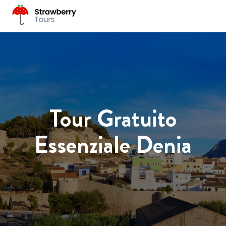
Tour Gratuito
Essenziale Denia