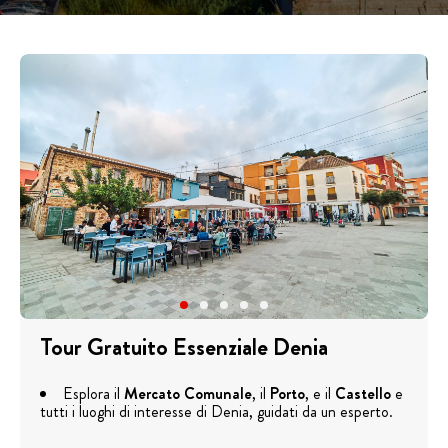
Tour Gratuito Essenziale Denia
Esplora il
Mercato Comunale
, il
Porto
, e il
Castello
e
tutti i luoghi di interesse di Denia, guidati da un esperto.