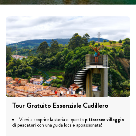
Tour Gratuito Essenziale Cudillero
Vieni a scoprire la storia di questo
pittoresco villaggio
di pescatori
con una guida locale appassionata!