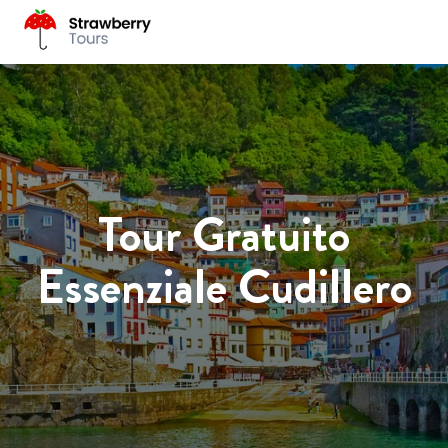
Tour Gratuito
Essenziale Cudillero