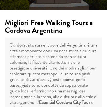
Migliori Free Walking Tours a
Cordova Argentina
Cordova, situata nel cuore dell'Argentina, è una
città emozionante con una ricca storia e cultura.
È famosa per la sua splendida architettura
coloniale, la frizzante vita notturna e le
prestigiose università. Uno dei modi migliori per
esplorare questa metropoli è un tour a piedi
gratuito di Cordova. Queste coinvolgenti
passeggiate sono condotte da appassionate
guide locali e forniscono una meravigliosa
introduzione alla storia, alla cultura e allo stile di
vita argentino. L'
Essential Cordova City Tour
è