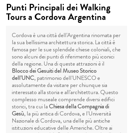
Punti Principali dei Walking
Tours a Cordova Argentina
Cordova è una città dell'Argentina rinomata per
la sua bellissima architettura storica. La città è
famosa per le sue splendide chiese coloniali, che
sono alcuni dei punti di riferimento più iconici
della regione. Una di queste attrazioni è il
Blocco dei Gesuiti del Museo Storico
dell'UNC
, patrimonio dell'UNESCO e
assolutamente da visitare per chiunque sia
interessato alla storia e all'architettura. Questo
complesso museale comprende diversi edifici
storici, tra cui la
Chiesa della Compagnia di
Gesù
, la più antica di Cordova, e l'Università
Nazionale di Cordova, una delle più antiche
istituzioni educative delle Americhe. Oltre ai