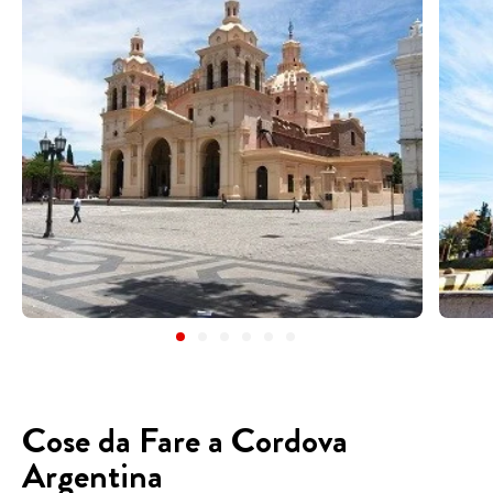
Cose da Fare a Cordova
Argentina