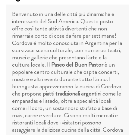
Benvenuto in una delle città più dinamiche e
interessanti del Sud America. Questo posto
offre così tante attività divertenti che non
rimarrai a corto di cose da fare per settimane!
Cordova è molto conosciuta in Argentina per la
sua vivace scena culturale, con numerosi teatri,
musei e gallerie che presentano l'arte e la
cultura locale. Il
Paseo del Buen Pastor
è un
popolare centro culturale che ospita concerti,
mostre e altri eventi durante tutto l'anno. I
buongustai apprezzeranno la cucina di Cordova,
che propone
piatti tradizionali argentini
come le
empanadas e l'asado, oltre a specialità locali
come il locro, un sostanzioso stufato a base di
mais, carne e verdure. Ci sono molti mercati e
ristoranti locali dove i visitatori possono
assaggiare la deliziosa cucina della città. Cordova