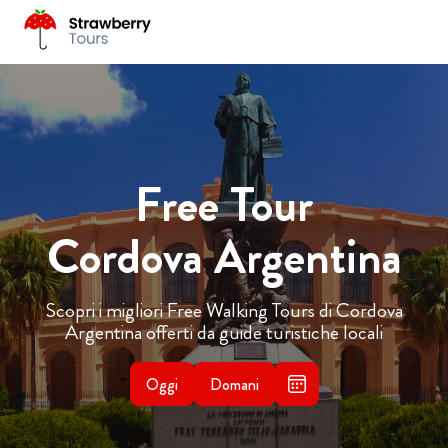
Free Tour
Cordova Argentina
Scopri i migliori Free Walking Tours di Cordova
Argentina offerti da guide turistiche locali
Oggi
Domani