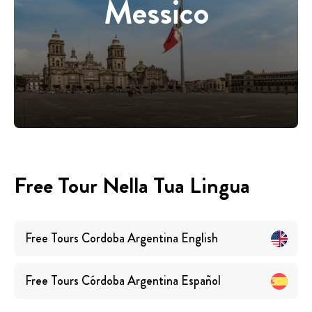
Messico
Free Tour Nella Tua Lingua
Free Tours
Cordoba Argentina
English
Free Tours
Córdoba Argentina
Español