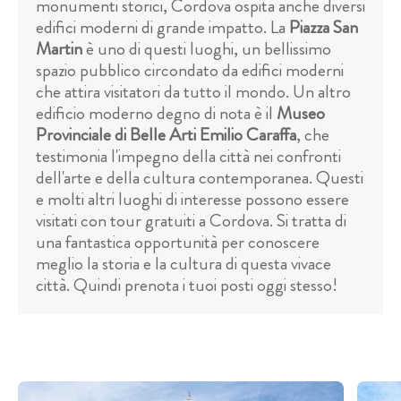
monumenti storici, Cordova ospita anche diversi
edifici moderni di grande impatto. La
Piazza San
Martin
è uno di questi luoghi, un bellissimo
spazio pubblico circondato da edifici moderni
che attira visitatori da tutto il mondo. Un altro
edificio moderno degno di nota è il
Museo
Provinciale di Belle Arti Emilio Caraffa
, che
testimonia l'impegno della città nei confronti
dell'arte e della cultura contemporanea. Questi
e molti altri luoghi di interesse possono essere
visitati con tour gratuiti a Cordova. Si tratta di
una fantastica opportunità per conoscere
meglio la storia e la cultura di questa vivace
città. Quindi prenota i tuoi posti oggi stesso!