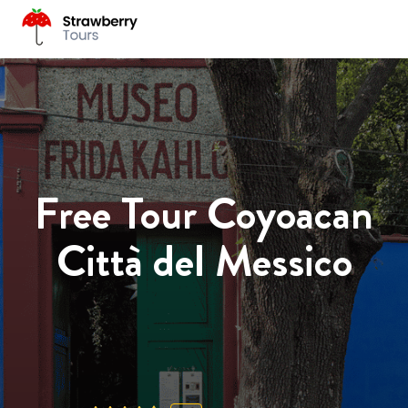
Free Tour Coyoacan
Città del Messico