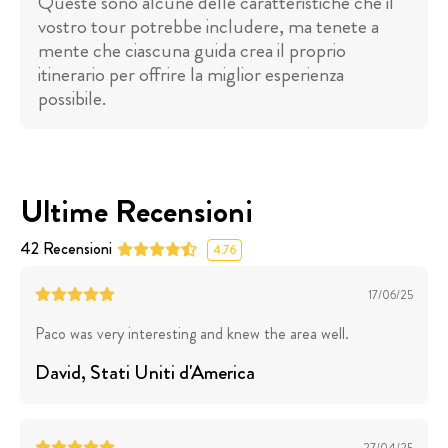
Queste sono alcune delle caratteristiche che il
vostro tour potrebbe includere, ma tenete a
mente che ciascuna guida crea il proprio
itinerario per offrire la miglior esperienza
possibile.
Ultime Recensioni
42
Recensioni
4.76
17/06/25
Paco was very interesting and knew the area well.
David
, Stati Uniti d'America