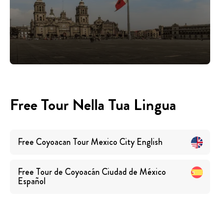
Free Tour Nella Tua Lingua
Free Coyoacan Tour Mexico City
English
Free Tour de Coyoacán Ciudad de México
Español