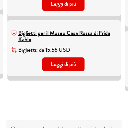
Leggi di più
Biglietti per il Museo Casa Rossa di Frida
Kahlo
Biglietti
:
da
15.56
USD
Leggi di più