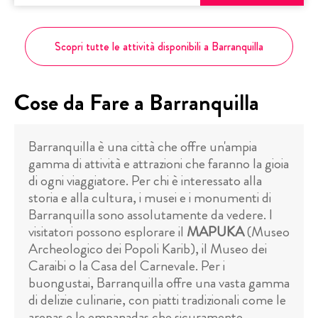
Scopri tutte le attività disponibili a Barranquilla
Cose da Fare a Barranquilla
Barranquilla è una città che offre un'ampia
gamma di attività e attrazioni che faranno la gioia
di ogni viaggiatore. Per chi è interessato alla
storia e alla cultura, i musei e i monumenti di
Barranquilla sono assolutamente da vedere. I
visitatori possono esplorare il
MAPUKA
(Museo
Archeologico dei Popoli Karib), il Museo dei
Caraibi o la Casa del Carnevale. Per i
buongustai, Barranquilla offre una vasta gamma
di delizie culinarie, con piatti tradizionali come le
arepas e le empanadas che sicuramente