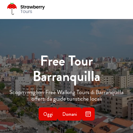
Free Tour
Barranquilla
Scopri i migliori Free Walking Tours di Barranquilla
offerti da guide turistiche locali
Oggi
Domani