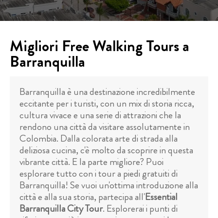
Migliori Free Walking Tours a
Barranquilla
Barranquilla è una destinazione incredibilmente
eccitante per i turisti, con un mix di storia ricca,
cultura vivace e una serie di attrazioni che la
rendono una città da visitare assolutamente in
Colombia. Dalla colorata arte di strada alla
deliziosa cucina, c'è molto da scoprire in questa
vibrante città. E la parte migliore? Puoi
esplorare tutto con i tour a piedi gratuiti di
Barranquilla! Se vuoi un'ottima introduzione alla
città e alla sua storia, partecipa all'
Essential
Barranquilla City Tour
. Esplorerai i punti di