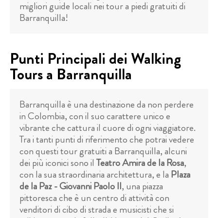
migliori guide locali nei tour a piedi gratuiti di
Barranquilla!
Punti Principali dei Walking
Tours a Barranquilla
Barranquilla è una destinazione da non perdere
in Colombia, con il suo carattere unico e
vibrante che cattura il cuore di ogni viaggiatore.
Tra i tanti punti di riferimento che potrai vedere
con questi tour gratuiti a Barranquilla, alcuni
dei più iconici sono il
Teatro Amira de la Rosa
,
con la sua straordinaria architettura, e la
Plaza
de la Paz - Giovanni Paolo II
, una piazza
pittoresca che è un centro di attività con
venditori di cibo di strada e musicisti che si