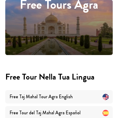
Free Tours Agra
Free Tour Nella Tua Lingua
Free Taj Mahal Tour Agra
English
Free Tour del Taj Mahal Agra
Español