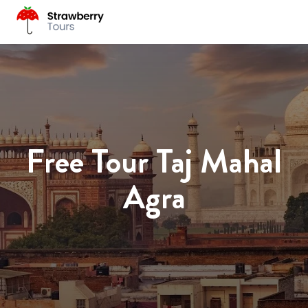
Free Tour Taj Mahal
Agra