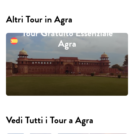
Altri Tour in Agra
Tour Gratuito Essenziale
Agra
Vedi Tutti i Tour a Agra