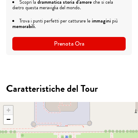
Scopri la
drammatica storia d'amore
che si cela
dietro questa meraviglia del mondo.
Trova i punti perfetti per catturare le
immagini
più
memorabili
.
Prenota Ora
Caratteristiche del Tour
+
−