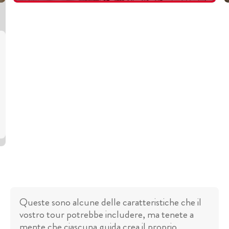
Queste sono alcune delle caratteristiche che il
vostro tour potrebbe includere, ma tenete a
mente che ciascuna guida crea il proprio