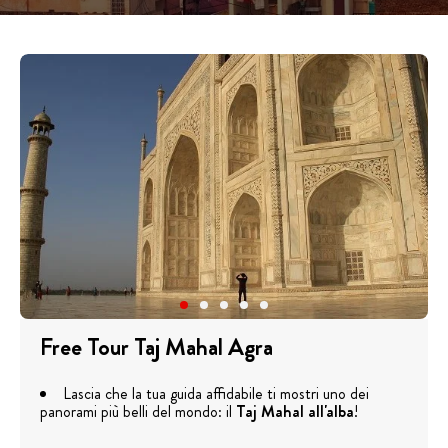
Free Tour Taj Mahal Agra
Lascia che la tua guida affidabile ti mostri uno dei
panorami più belli del mondo: il
Taj Mahal all'alba
!