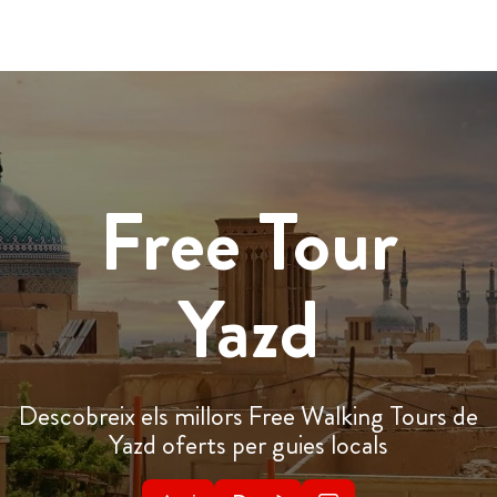
Free Tour
Yazd
Descobreix els millors Free Walking Tours de
Yazd oferts per guies locals