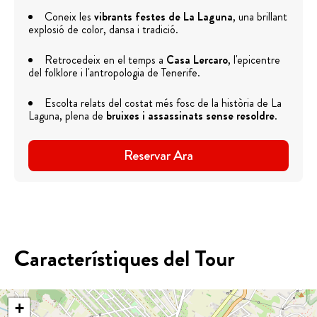
Coneix les
vibrants festes de La Laguna
, una brillant
explosió de color, dansa i tradició.
Retrocedeix en el temps a
Casa Lercaro
, l'epicentre
del folklore i l'antropologia de Tenerife.
Escolta relats del costat més fosc de la història de La
Laguna, plena de
bruixes i assassinats sense resoldre
.
Reservar Ara
Característiques del Tour
+