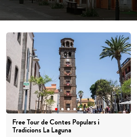
Free Tour de Contes Populars i
Tradicions La Laguna