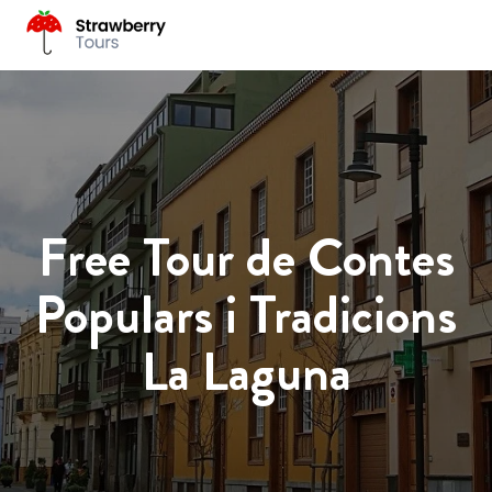
Free Tour de Contes
Populars i Tradicions
La Laguna