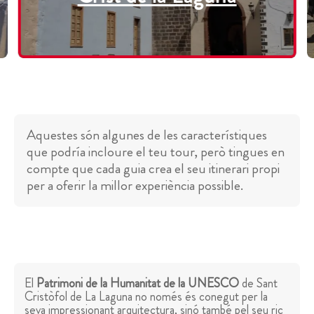
Aquestes són algunes de les característiques
que podría incloure el teu tour, però tingues en
compte que cada guia crea el seu itinerari propi
per a oferir la millor experiència possible.
El
Patrimoni de la Humanitat de la UNESCO
de Sant
Cristòfol de La Laguna no només és conegut per la
seva impressionant arquitectura, sinó també pel seu ric