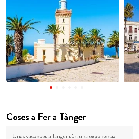
Coses a Fer a Tànger
Unes vacances a Tànger són una experiència