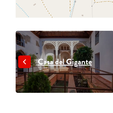
Casa del Gigante