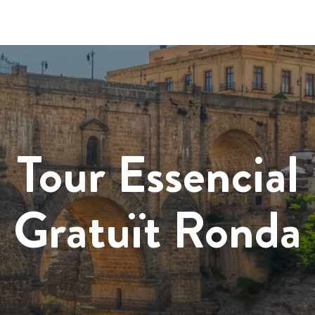
Tour Essencial
Gratuït Ronda