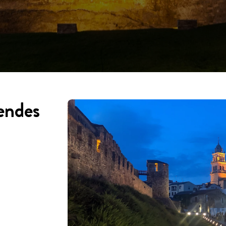
gendes