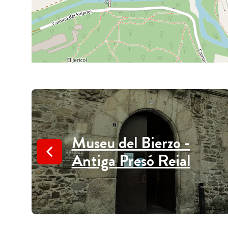
Museu del Bierzo -
Antiga Presó Reial