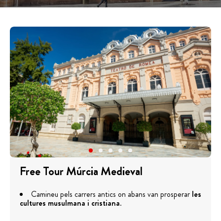
Free Tour Múrcia Medieval
Camineu pels carrers antics on abans van prosperar
les
cultures musulmana i cristiana
.