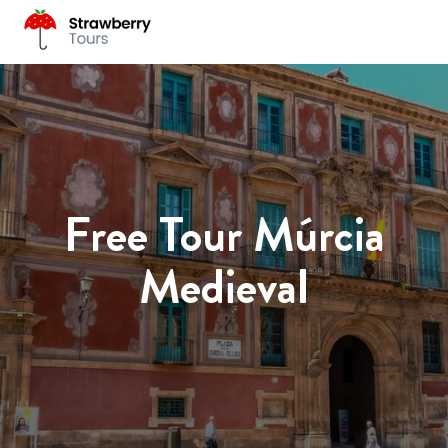
Free Tour Múrcia
Medieval