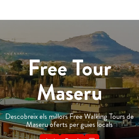
Free Tour
Maseru
Descobreix els millors Free Walking Tours de
Maseru oferts per guies locals