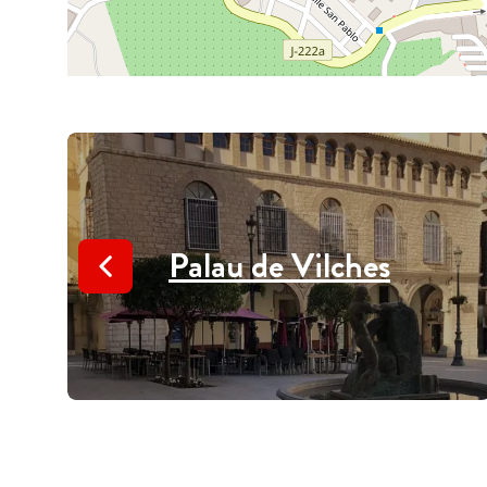
Palau de Vilches