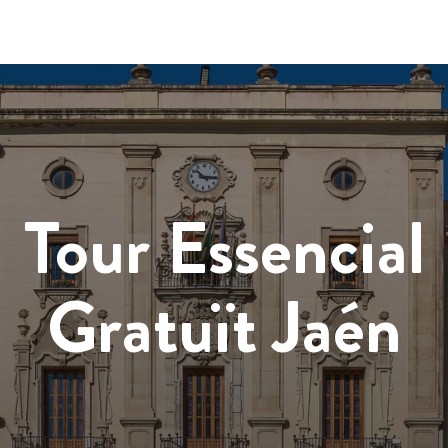
Tour Essencial
Gratuït Jaén