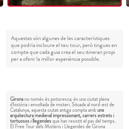
Aquestes són algunes de les característiques
que podría incloure el teu tour, però tingues en
compte que cada guia crea el seu itinerari propi
per a oferir la millor experiència possible.
Girona
no només és pintoresca; és una ciutat plena
d'història i envoltada de misteri. Situada al nord-est de
Catalunya, aquesta ciutat antiga compta amb
una
arquitectura medieval impressionant, carrers estrets i
tortuosos i llegendes
que han resistit el pas del temps.
El Free Tour dels Misteris i Llegendes de Girona