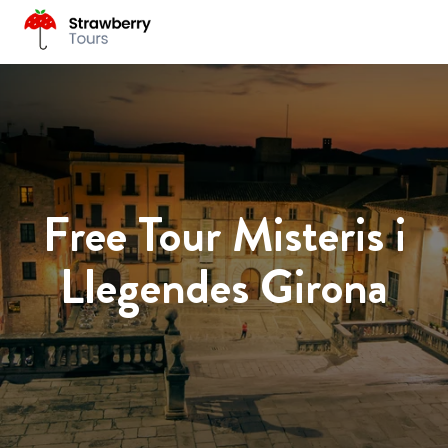
Free Tour Misteris i
Llegendes Girona