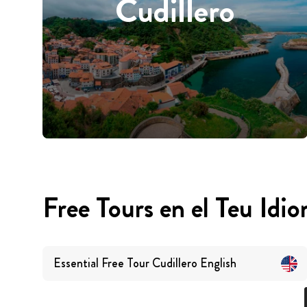
Cudillero
Free Tours en el Teu Idi
Essential Free Tour Cudillero
English