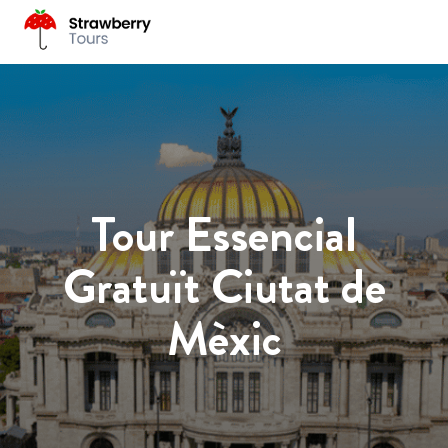
Tour Essencial
Gratuït Ciutat de
Mèxic