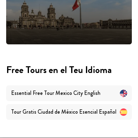
Free Tours en el Teu Idioma
Essential Free Tour Mexico City
English
Tour Gratis Ciudad de México Esencial
Español