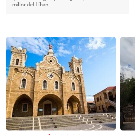
millor del Líban.