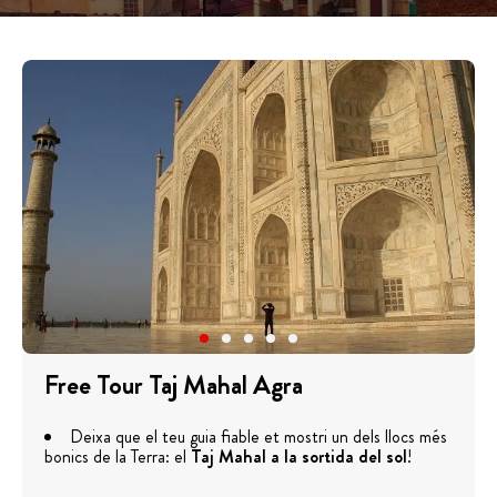
Free Tour Taj Mahal Agra
Deixa que el teu guia fiable et mostri un dels llocs més
bonics de la Terra: el
Taj Mahal a la sortida del sol
!