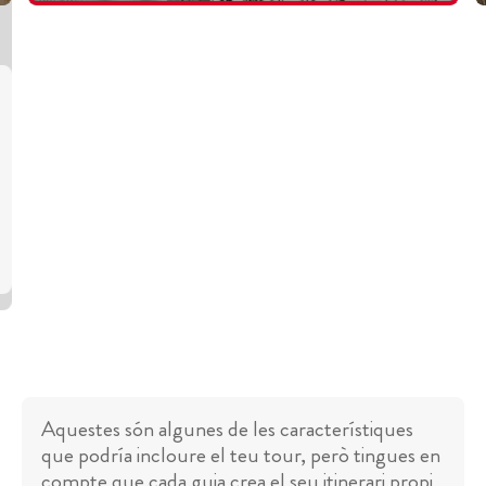
Aquestes són algunes de les característiques
que podría incloure el teu tour, però tingues en
compte que cada guia crea el seu itinerari propi