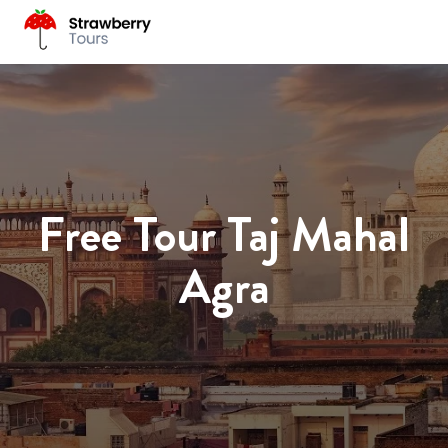
Free Tour Taj Mahal
Agra