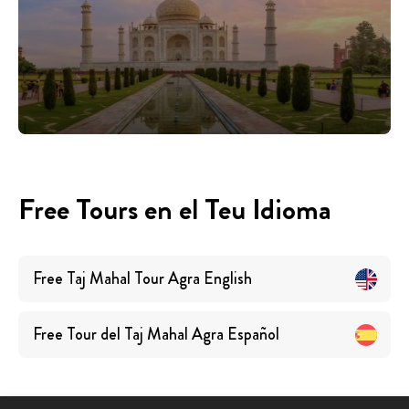
Free Tours en el Teu Idioma
Free Taj Mahal Tour Agra
English
Free Tour del Taj Mahal Agra
Español